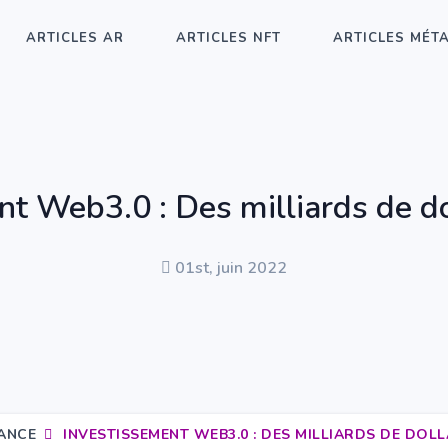
ARTICLES AR
ARTICLES NFT
ARTICLES MÉT
t Web3.0 : Des milliards de do
01st, juin 2022
ANCE
INVESTISSEMENT WEB3.0 : DES MILLIARDS DE DOLL