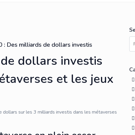
Se
: Des milliards de dollars investis
 de dollars investis
Ca
étaverses et les jeux
dollars sur les 3 milliards investis dans les métaverses