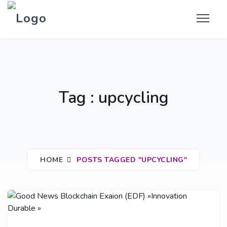
Tag : upcycling
HOME
POSTS TAGGED "UPCYCLING"