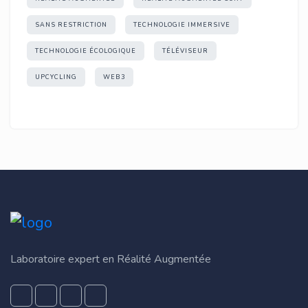
SANS RESTRICTION
TECHNOLOGIE IMMERSIVE
TECHNOLOGIE ÉCOLOGIQUE
TÉLÉVISEUR
UPCYCLING
WEB3
Laboratoire expert en Réalité Augmentée