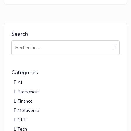
Search
Categories
AI
Blockchain
Finance
Métaverse
NFT
Tech