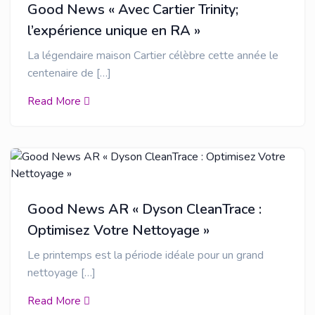
Good News « Avec Cartier Trinity;
l’expérience unique en RA »
La légendaire maison Cartier célèbre cette année le
centenaire de […]
Read More
Good News AR « Dyson CleanTrace :
Optimisez Votre Nettoyage »
Le printemps est la période idéale pour un grand
nettoyage […]
Read More