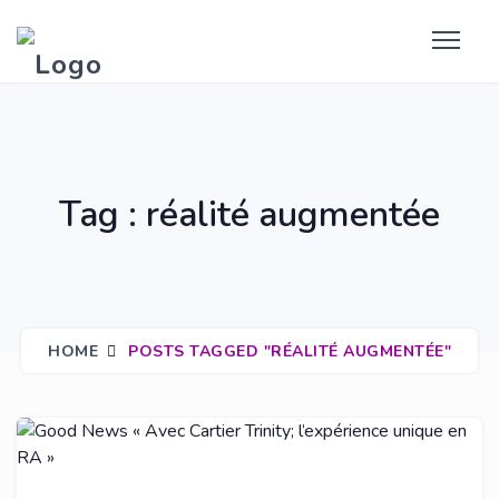
Tag : réalité augmentée
HOME
POSTS TAGGED "RÉALITÉ AUGMENTÉE"