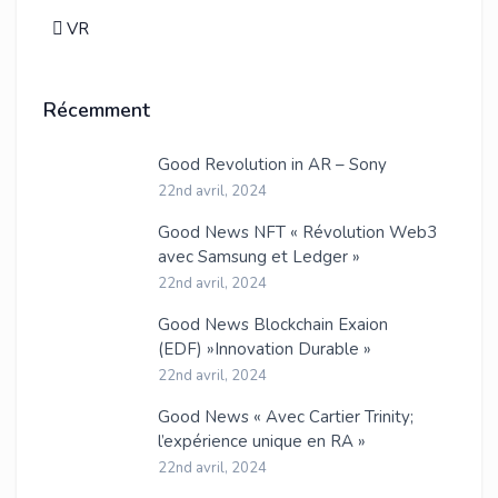
VR
Récemment
Good Revolution in AR – Sony
22nd avril, 2024
Good News NFT « Révolution Web3
avec Samsung et Ledger »
22nd avril, 2024
Good News Blockchain Exaion
(EDF) »Innovation Durable »
22nd avril, 2024
Good News « Avec Cartier Trinity;
l’expérience unique en RA »
22nd avril, 2024