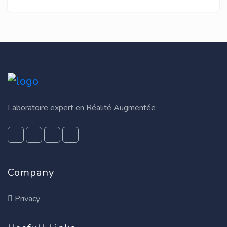
Laboratoire expert en Réalité Augmentée
Company
Privacy