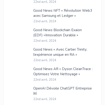
22nd avril, 2024
Good News NFT « Révolution Web3
avec Samsung et Ledger »
22nd avril, 2024
Good News Blockchain Exaion
(EDF) »Innovation Durable »
22nd avril, 2024
Good News « Avec Cartier Trinity;
l’expérience unique en RA »
22nd avril, 2024
Good News AR « Dyson CleanTrace :
Optimisez Votre Nettoyage »
22nd avril, 2024
OpenAI Dévoile ChatGPT Entreprise
￼
22nd avril, 2024