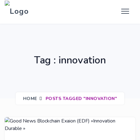
Tag : innovation
HOME
POSTS TAGGED "INNOVATION"