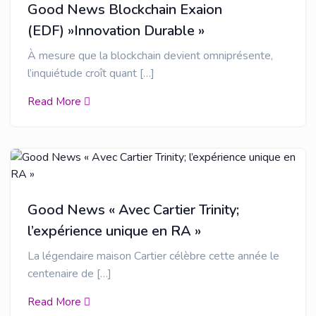
Good News Blockchain Exaion
(EDF) »Innovation Durable »
À mesure que la blockchain devient omniprésente,
l’inquiétude croît quant […]
Read More
Good News « Avec Cartier Trinity;
l’expérience unique en RA »
La légendaire maison Cartier célèbre cette année le
centenaire de […]
Read More