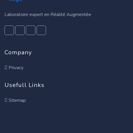
Laboratoire expert en Réalité Augmentée
Company
Privacy
Usefull Links
Sitemap