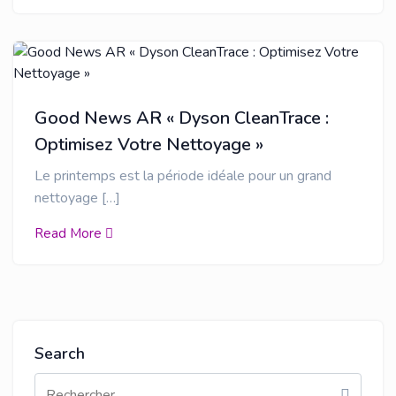
Good News AR « Dyson CleanTrace :
Optimisez Votre Nettoyage »
Le printemps est la période idéale pour un grand
nettoyage […]
Read More
Search