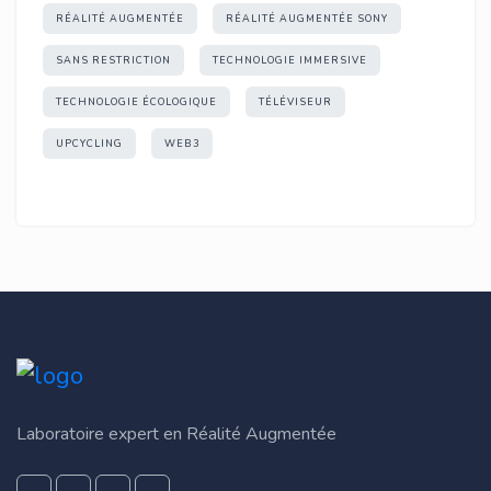
RÉALITÉ AUGMENTÉE
RÉALITÉ AUGMENTÉE SONY
SANS RESTRICTION
TECHNOLOGIE IMMERSIVE
TECHNOLOGIE ÉCOLOGIQUE
TÉLÉVISEUR
UPCYCLING
WEB3
Laboratoire expert en Réalité Augmentée