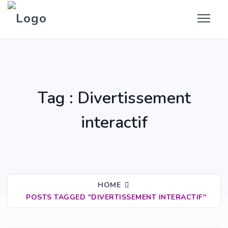
Tag : Divertissement
interactif
HOME
POSTS TAGGED "DIVERTISSEMENT INTERACTIF"