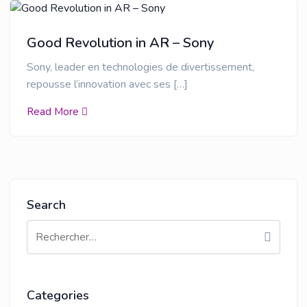
Good Revolution in AR – Sony
Sony, leader en technologies de divertissement,
repousse l’innovation avec ses […]
Read More
Search
Categories