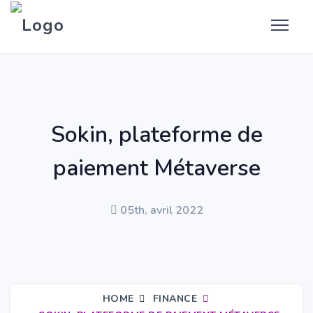
Sokin, plateforme de
paiement Métaverse
05th, avril 2022
HOME
FINANCE