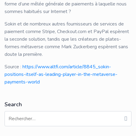
forme d’une mêlée générale de paiements à laquelle nous
sommes habitués sur Internet ?
Sokin et de nombreux autres fournisseurs de services de
paiement comme Stripe, Checkout.com et PayPal espèrent
la seconde solution, tandis que les créateurs de plates-
formes métaverse comme Mark Zuckerberg espèrent sans
doute la première.
Source :
https://www.altfi.com/article/8845_sokin-
positions-itself-as-leading-player-in-the-metaverse-
payments-world
Search