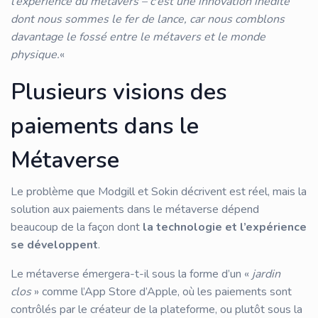
l’expérience du métavers – c’est une innovation inédite
dont nous sommes le fer de lance, car nous comblons
davantage le fossé entre le métavers et le monde
physique.
«
Plusieurs visions des
paiements dans le
Métaverse
Le problème que Modgill et Sokin décrivent est réel, mais la
solution aux paiements dans le métaverse dépend
beaucoup de la façon dont
la technologie et l’expérience
se développent
.
Le métaverse émergera-t-il sous la forme d’un «
jardin
clos
» comme l’App Store d’Apple, où les paiements sont
contrôlés par le créateur de la plateforme, ou plutôt sous la