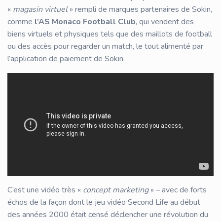
«
magasin virtuel
» rempli de marques partenaires de Sokin,
comme
l’AS Monaco Football Club
, qui vendent des
biens virtuels et physiques tels que des maillots de football
ou des accès pour regarder un match, le tout alimenté par
l’application de paiement de Sokin.
C’est une vidéo très «
concept marketing
» – avec de forts
échos de la façon dont le jeu vidéo Second Life au début
des années 2000 était censé déclencher une révolution du