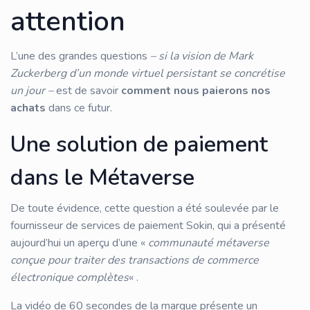
attention
L’une des grandes questions
– si la vision de Mark
Zuckerberg d’un monde virtuel persistant se concrétise
un jour –
est de savoir
comment nous paierons nos
achats
dans ce futur.
Une solution de paiement
dans le Métaverse
De toute évidence, cette question a été soulevée par le
fournisseur de services de paiement Sokin, qui a présenté
aujourd’hui un aperçu d’une «
communauté métaverse
conçue pour traiter des transactions de commerce
électronique complètes
« .
La vidéo de 60 secondes de la marque présente un