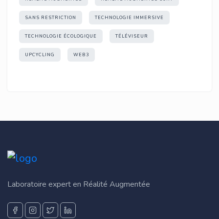
SANS RESTRICTION
TECHNOLOGIE IMMERSIVE
TECHNOLOGIE ÉCOLOGIQUE
TÉLÉVISEUR
UPCYCLING
WEB3
Laboratoire expert en Réalité Augmentée