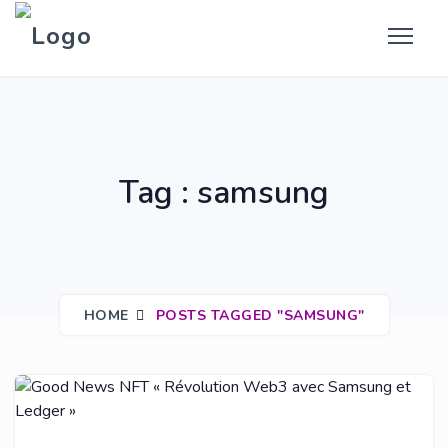
Tag : samsung
HOME
POSTS TAGGED "SAMSUNG"