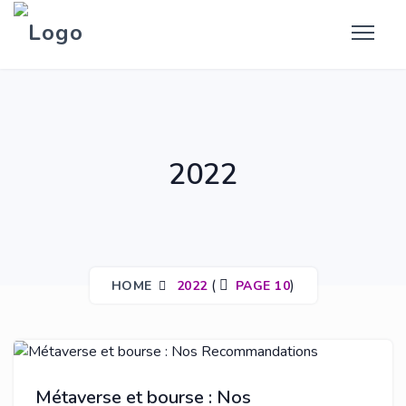
2022
(
)
HOME
2022
PAGE 10
Métaverse et bourse : Nos