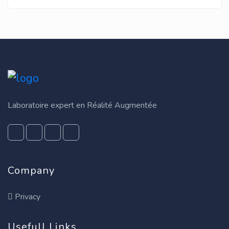
Laboratoire expert en Réalité Augmentée
Company
Privacy
Usefull Links