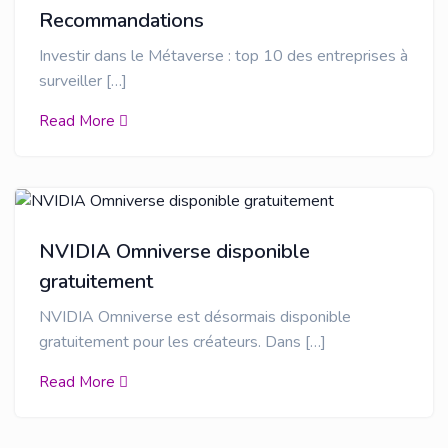
Recommandations
Investir dans le Métaverse : top 10 des entreprises à
surveiller […]
Read More
NVIDIA Omniverse disponible
gratuitement
NVIDIA Omniverse est désormais disponible
gratuitement pour les créateurs. Dans […]
Read More