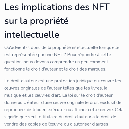
Les implications des NFT
sur la propriété
intellectuelle
Qu’advient-il donc de la propriété intellectuelle lorsqu’elle
est représentée par une NFT ? Pour répondre à cette
question, nous devons comprendre un peu comment
fonctionne le droit d’auteur et le droit des marques.
Le droit d’auteur est une protection juridique qui couvre les
œuvres originales de l’auteur telles que les livres, la
musique et les œuvres d’art. La loi sur le droit d’auteur
donne au créateur d’une œuvre originale le droit exclusif de
reproduire, distribuer, exécuter ou afficher cette œuvre. Cela
signifie que seul le titulaire du droit d’auteur a le droit de
vendre des copies de l’œuvre ou d’autoriser d’autres