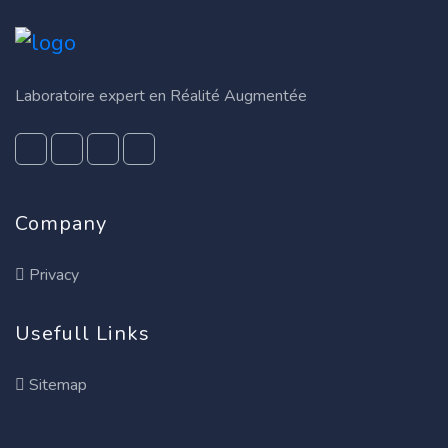
Laboratoire expert en Réalité Augmentée
Company
Privacy
Usefull Links
Sitemap