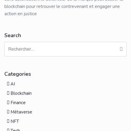
blockchain pour retrouver le contrevenant et engager une
action en justice
Search
Categories
AI
Blockchain
Finance
Métaverse
NFT
Tech