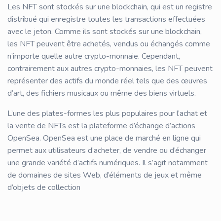
Les NFT sont stockés sur une blockchain, qui est un registre
distribué qui enregistre toutes les transactions effectuées
avec le jeton. Comme ils sont stockés sur une blockchain,
les NFT peuvent être achetés, vendus ou échangés comme
n’importe quelle autre crypto-monnaie. Cependant,
contrairement aux autres crypto-monnaies, les NFT peuvent
représenter des actifs du monde réel tels que des œuvres
d’art, des fichiers musicaux ou même des biens virtuels.
L’une des plates-formes les plus populaires pour l’achat et
la vente de NFTs est la plateforme d’échange d’actions
OpenSea. OpenSea est une place de marché en ligne qui
permet aux utilisateurs d’acheter, de vendre ou d’échanger
une grande variété d’actifs numériques. Il s’agit notamment
de domaines de sites Web, d’éléments de jeux et même
d’objets de collection