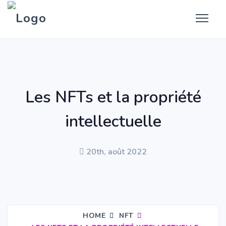
Les NFTs et la propriété
intellectuelle
20th, août 2022
HOME
NFT