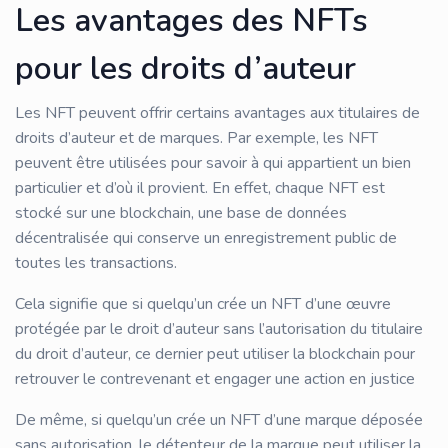
Les avantages des NFTs
pour les droits d’auteur
Les NFT peuvent offrir certains avantages aux titulaires de
droits d’auteur et de marques. Par exemple, les NFT
peuvent être utilisées pour savoir à qui appartient un bien
particulier et d’où il provient. En effet, chaque NFT est
stocké sur une blockchain, une base de données
décentralisée qui conserve un enregistrement public de
toutes les transactions.
Cela signifie que si quelqu’un crée un NFT d’une œuvre
protégée par le droit d’auteur sans l’autorisation du titulaire
du droit d’auteur, ce dernier peut utiliser la blockchain pour
retrouver le contrevenant et engager une action en justice
De même, si quelqu’un crée un NFT d’une marque déposée
sans autorisation, le détenteur de la marque peut utiliser la