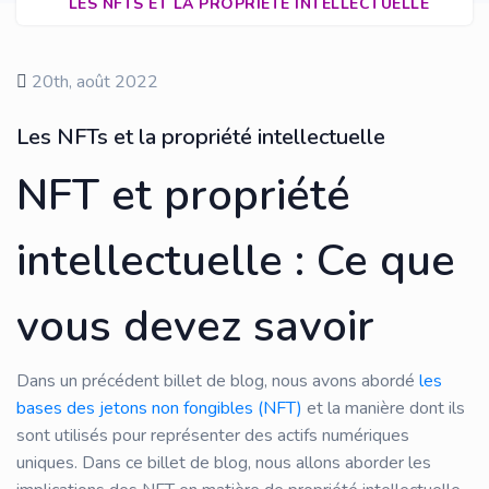
LES NFTS ET LA PROPRIÉTÉ INTELLECTUELLE
20th, août 2022
Les NFTs et la propriété intellectuelle
NFT et propriété
intellectuelle : Ce que
vous devez savoir
Dans un précédent billet de blog, nous avons abordé
les
bases des jetons non fongibles (NFT)
et la manière dont ils
sont utilisés pour représenter des actifs numériques
uniques. Dans ce billet de blog, nous allons aborder les