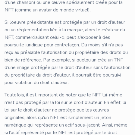
d’une chanson) ou une œuvre spécialement créée pour la
NFT (comme un avatar de monde virtuel).
Si l’oeuvre préexistante est protégée par un droit d’auteur
ou un réglementation liée à la marque, alors le créateur du
NFT, commercialisant celui-ci, peut s’exposer à des
poursuite juridique pour contrefaçon. Du moins s’il n’a pas
reçu au préalable l’autorisation du propriétaire des droits du
bien de référence. Par exemple, si quelqu’un crée un TNF
d’une image protégée par le droit d’auteur sans l’autorisation
du propriétaire du droit d’auteur, il pourrait être poursuivi
pour violation du droit d’auteur.
Toutefois, il est important de noter que le NFT lui-même
n’est pas protégé par la loi sur le droit d’auteur. En effet, la
loi sur le droit d’auteur ne protège que les œuvres
originales, alors qu’un NFT est simplement un jeton
numérique qui représente un actif sous-jacent. Ainsi, même
si l’actif représenté par le NFT est protégé par le droit