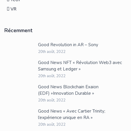
VR
Récemment
Good Revolution in AR – Sony
20th août, 2022
Good News NFT « Révolution Web3 avec
Samsung et Ledger »
20th août, 2022
Good News Blockchain Exaion
(EDF) »Innovation Durable »
20th août, 2022
Good News « Avec Cartier Trinity;
l’expérience unique en RA »
20th août, 2022