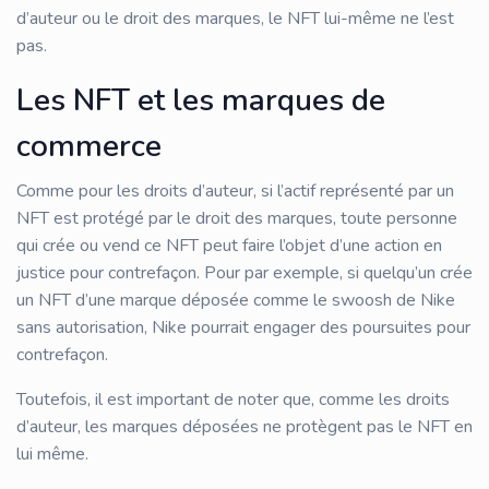
d’auteur ou le droit des marques, le NFT lui-même ne l’est
pas.
Les NFT et les marques de
commerce
Comme pour les droits d’auteur, si l’actif représenté par un
NFT est protégé par le droit des marques, toute personne
qui crée ou vend ce NFT peut faire l’objet d’une action en
justice pour contrefaçon. Pour par exemple, si quelqu’un crée
un NFT d’une marque déposée comme le swoosh de Nike
sans autorisation, Nike pourrait engager des poursuites pour
contrefaçon.
Toutefois, il est important de noter que, comme les droits
d’auteur, les marques déposées ne protègent pas le NFT en
lui même.