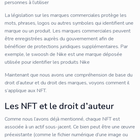
personnes à l’utiliser
La législation sur les marques commerciales protège les
mots, phrases, logos ou autres symboles qui identifient une
marque ou un produit. Les marques commerciales peuvent
être enregistrées auprès du gouvernement afin de
bénéficier de protections juridiques supplémentaires. Par
exemple, le swoosh de Nike est une marque déposée
utilisée pour identifier les produits Nike
Maintenant que nous avons une compréhension de base du
droit d’auteur et du droit des marques, voyons comment il
s’applique aux NFT.
Les NFT et le droit d’auteur
Comme nous l’avons déjà mentionné, chaque NFT est
associée à un actif sous-jacent. Ce bien peut être une œuvre
préexistante (comme le fichier numérique d’une image ou