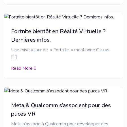
Fortnite bientôt en Réalité Virtuelle ?
Dernières infos.
Une mise à jour de » Fortnite » mentionne Oculus,
[…]
Read More
Meta & Qualcomm s’associent pour des
puces VR
Meta s’associe à Qualcomm pour développer des