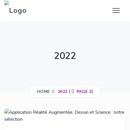
2022
(
)
HOME
2022
PAGE 2