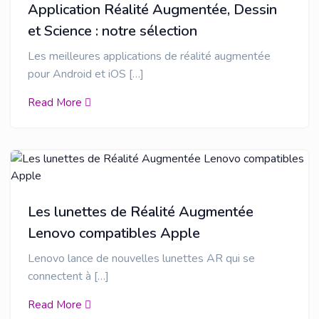
Application Réalité Augmentée, Dessin
et Science : notre sélection
Les meilleures applications de réalité augmentée
pour Android et iOS […]
Read More
Les lunettes de Réalité Augmentée
Lenovo compatibles Apple
Lenovo lance de nouvelles lunettes AR qui se
connectent à […]
Read More