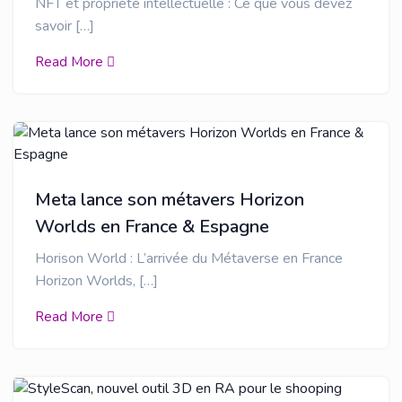
NFT et propriété intellectuelle : Ce que vous devez
savoir […]
Read More
Meta lance son métavers Horizon
Worlds en France & Espagne
Horison World : L’arrivée du Métaverse en France
Horizon Worlds, […]
Read More