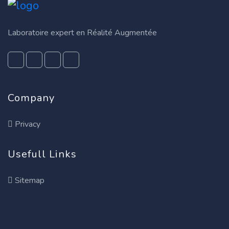
Laboratoire expert en Réalité Augmentée
Company
Privacy
Usefull Links
Sitemap