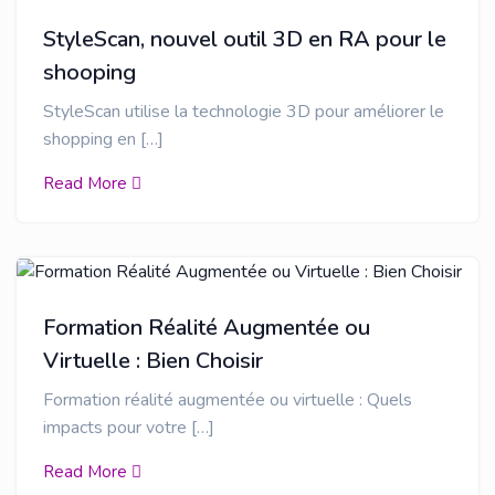
StyleScan, nouvel outil 3D en RA pour le
shooping
StyleScan utilise la technologie 3D pour améliorer le
shopping en […]
Read More
Formation Réalité Augmentée ou
Virtuelle : Bien Choisir
Formation réalité augmentée ou virtuelle : Quels
impacts pour votre […]
Read More