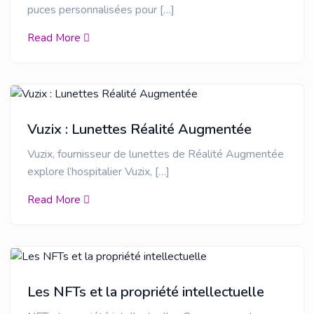
puces personnalisées pour […]
Read More
Vuzix : Lunettes Réalité Augmentée
Vuzix, fournisseur de lunettes de Réalité Augmentée
explore l’hospitalier Vuzix, […]
Read More
Les NFTs et la propriété intellectuelle